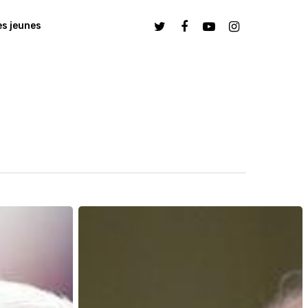
s jeunes