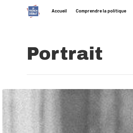
Accueil
Comprendre la politique
Portrait