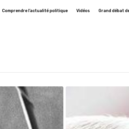
Comprendre l’actualité politique
Vidéos
Grand débat de