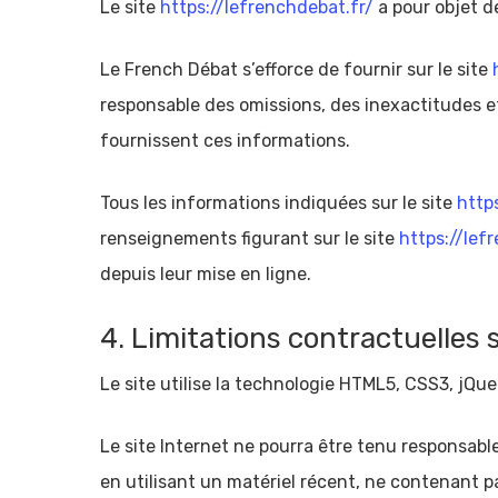
Le site
https://lefrenchdebat.fr/
a pour objet 
Le French Débat s’efforce de fournir sur le site
responsable des omissions, des inexactitudes et 
fournissent ces informations.
Tous les informations indiquées sur le site
http
renseignements figurant sur le site
https://lef
depuis leur mise en ligne.
4. Limitations contractuelles 
Le site utilise la technologie HTML5, CSS3, jQue
Le site Internet ne pourra être tenu responsable 
en utilisant un matériel récent, ne contenant p