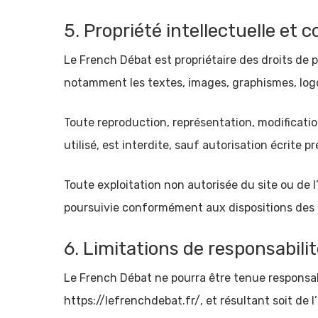
5. Propriété intellectuelle et 
Le French Débat est propriétaire des droits de pr
notamment les textes, images, graphismes, logo, 
Toute reproduction, représentation, modificatio
utilisé, est interdite, sauf autorisation écrite p
Toute exploitation non autorisée du site ou de
poursuivie conformément aux dispositions des ar
6. Limitations de responsabilit
Le French Débat ne pourra être tenue responsabl
https://lefrenchdebat.fr/, et résultant soit de l