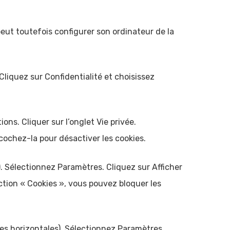
 peut toutefois configurer son ordinateur de la
Cliquez sur Confidentialité et choisissez
ons. Cliquer sur l’onglet Vie privée.
écochez-la pour désactiver les cookies.
. Sélectionnez Paramètres. Cliquez sur Afficher
ction « Cookies », vous pouvez bloquer les
es horizontales). Sélectionnez Paramètres.