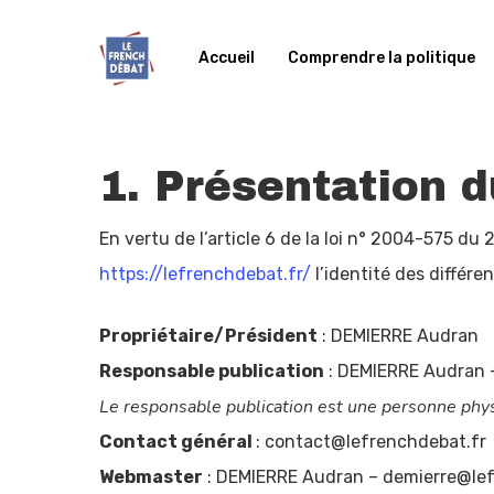
Accueil
Comprendre la politique
1. Présentation d
En vertu de l’article 6 de la loi n° 2004-575 du
https://lefrenchdebat.fr/
l’identité des différe
Propriétaire/Président
: DEMIERRE Audran
Responsable publication
: DEMIERRE Audran 
Le responsable publication est une personne phy
Contact général
: contact@lefrenchdebat.fr
Webmaster
: DEMIERRE Audran – demierre@lef