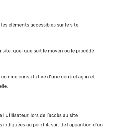
 les éléments accessibles sur le site,
 site, quel que soit le moyen ou le procédé
ée comme constitutive d’une contrefaçon et
lle.
utilisateur, lors de l’accès au site
s indiquées au point 4, soit de l’apparition d’un