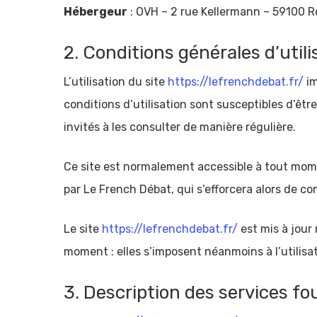
Hébergeur
: OVH – 2 rue Kellermann – 59100 R
2. Conditions générales d’utili
L’utilisation du site
https://lefrenchdebat.fr/
im
conditions d’utilisation sont susceptibles d’êt
invités à les consulter de manière régulière.
Ce site est normalement accessible à tout mome
par Le French Débat, qui s’efforcera alors de c
Le site
https://lefrenchdebat.fr/
est mis à jour
moment : elles s’imposent néanmoins à l’utilisat
3. Description des services fou