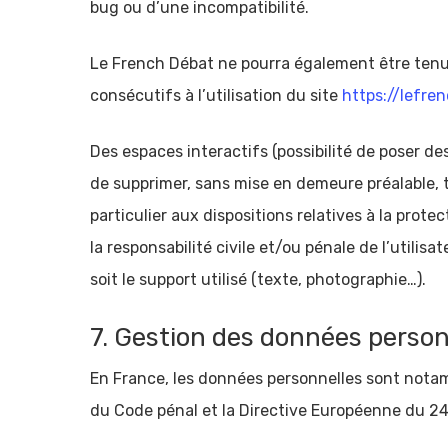
bug ou d’une incompatibilité.
Le French Débat ne pourra également être tenu
consécutifs à l’utilisation du site
https://lefre
Des espaces interactifs (possibilité de poser de
de supprimer, sans mise en demeure préalable, t
particulier aux dispositions relatives à la pro
la responsabilité civile et/ou pénale de l’util
soit le support utilisé (texte, photographie…).
7. Gestion des données person
En France, les données personnelles sont notamm
du Code pénal et la Directive Européenne du 24