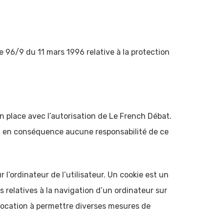
ve 96/9 du 11 mars 1996 relative à la protection
n place avec l’autorisation de Le French Débat.
mera en conséquence aucune responsabilité de ce
r l’ordinateur de l’utilisateur. Un cookie est un
ns relatives à la navigation d’un ordinateur sur
t vocation à permettre diverses mesures de