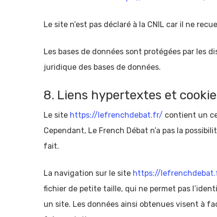
Le site n’est pas déclaré à la CNIL car il ne recu
Les bases de données sont protégées par les disp
juridique des bases de données.
8. Liens hypertextes et cookie
Le site
https://lefrenchdebat.fr/
contient un ce
Cependant, Le French Débat n’a pas la possibili
fait.
La navigation sur le site
https://lefrenchdebat.
fichier de petite taille, qui ne permet pas l’iden
un site. Les données ainsi obtenues visent à fac