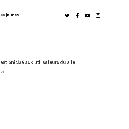
es jeunes
est précisé aux utilisateurs du site
vi :