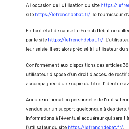
A l’occasion de l’utilisation du site
https://lefr
site
https://lefrenchdebat.fr/
, le fournisseur d’
En tout état de cause Le French Débat ne collec
par le site
https://lefrenchdebat.fr/
. L’utilisa
leur saisie. Il est alors précisé à l’utilisateur du 
Conformément aux dispositions des articles 38 et
utilisateur dispose d’un droit d’accès, de rect
accompagnée d’une copie du titre d’identité avec
Aucune information personnelle de l’utilisateur
vendue sur un support quelconque à des tiers. 
informations à l’éventuel acquéreur qui serait 
l’utilisateur du site
https://lefrenchdebat.fr/
.