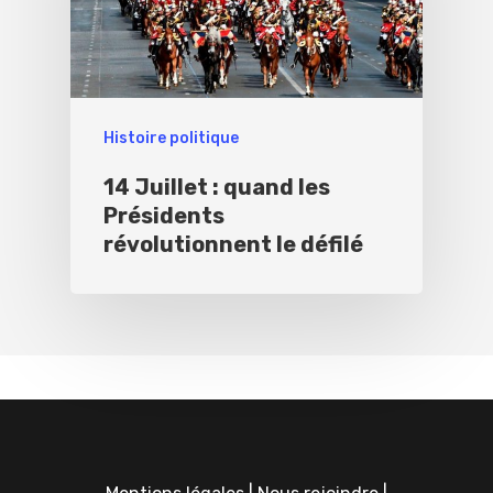
Histoire politique
14 Juillet : quand les
Présidents
révolutionnent le défilé