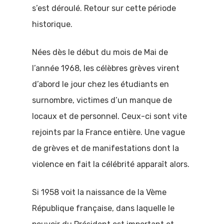
s’est déroulé. Retour sur cette période
historique.
Nées dès le début du mois de Mai de
l’année 1968, les célèbres grèves virent
d’abord le jour chez les étudiants en
surnombre, victimes d’un manque de
locaux et de personnel. Ceux-ci sont vite
rejoints par la France entière. Une vague
de grèves et de manifestations dont la
violence en fait la célébrité apparaît alors.
Si 1958 voit la naissance de la Vème
République française, dans laquelle le