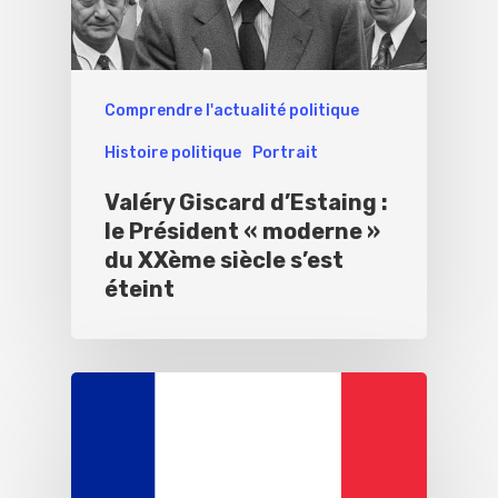
Comprendre l'actualité politique
Histoire politique
Portrait
Valéry Giscard d’Estaing :
le Président « moderne »
du XXème siècle s’est
éteint