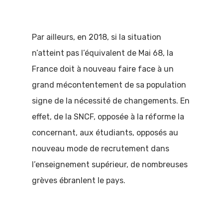
Par ailleurs, en 2018, si la situation
n’atteint pas l’équivalent de Mai 68, la
France doit à nouveau faire face à un
grand mécontentement de sa population
signe de la nécessité de changements. En
effet, de la SNCF, opposée à la réforme la
concernant, aux étudiants, opposés au
nouveau mode de recrutement dans
l’enseignement supérieur, de nombreuses
grèves ébranlent le pays.