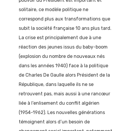
pouvoir du Président est important et
solitaire, ce modèle politique ne
correspond plus aux transformations que
subit la société française 10 ans plus tard.
La crise est principalement due à une
réaction des jeunes issus du baby-boom
(explosion du nombre de nouveaux nés
dans les années 1940) face à la politique
de Charles De Gaulle alors Président de la
République, dans laquelle ils ne se
retrouvent pas, mais aussi à une rancœur
liée à l’enlisement du conflit algérien
(1954-1962). Les nouvelles générations
témoignent alors d’un besoin de