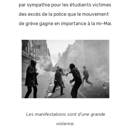
par sympathie pour les étudiants victimes
des excès de la police que le mouvement
de grève gagne en importance à la mi-Mai.
Les manifestations sont d’une grande
violence.