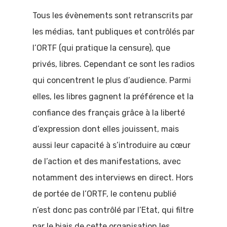
Tous les évènements sont retranscrits par
les médias, tant publiques et contrôlés par
l’ORTF (qui pratique la censure), que
privés, libres. Cependant ce sont les radios
qui concentrent le plus d’audience. Parmi
elles, les libres gagnent la préférence et la
confiance des français grâce à la liberté
d’expression dont elles jouissent, mais
aussi leur capacité à s’introduire au cœur
de l’action et des manifestations, avec
notamment des interviews en direct. Hors
de portée de l’ORTF, le contenu publié
n’est donc pas contrôlé par l’Etat, qui filtre
par le biais de cette organisation les