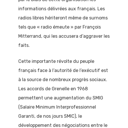
informations délivrées aux français. Les
radios libres hériteront même de surnoms
tels que « radio émeute » par François
Mitterrand, qui les accusera d’aggraver les
faits.
Accueil
Cette importante révolte du peuple
Comprendre 
français face à l’autorité de l’exécutif est
politique
à la source de nombreux progrès sociaux.
Les accords de Grenelle en 1968
Comprendre
permettent une augmentation du SMIG
l’actualité
(Salaire Minimum Interprofessionnel
politique
Garanti, de nos jours SMIC), le
développement des négociations entre le