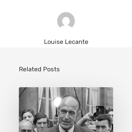
Louise Lecante
Related Posts