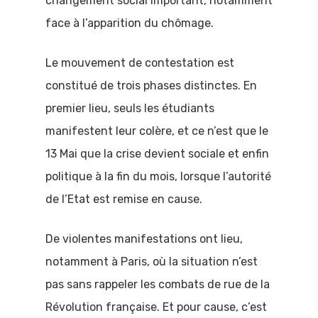
changement social important, notamment
face à l’apparition du chômage.
Le mouvement de contestation est
constitué de trois phases distinctes. En
premier lieu, seuls les étudiants
manifestent leur colère, et ce n’est que le
13 Mai que la crise devient sociale et enfin
politique à la fin du mois, lorsque l’autorité
de l’Etat est remise en cause.
De violentes manifestations ont lieu,
notamment à Paris, où la situation n’est
pas sans rappeler les combats de rue de la
Révolution française. Et pour cause, c’est