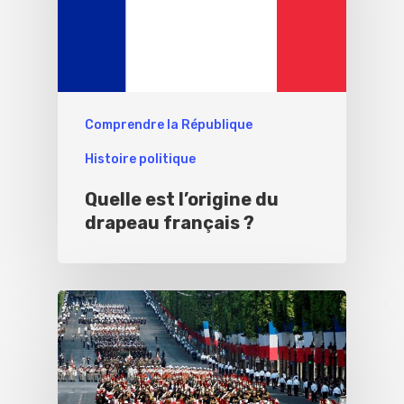
Comprendre la République
Histoire politique
Quelle est l’origine du
drapeau français ?