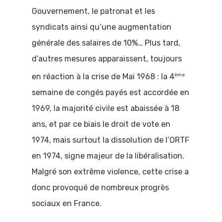
Vidéos
Gouvernement, le patronat et les
Grand débat 
syndicats ainsi qu’une augmentation
jeunes
générale des salaires de 10%… Plus tard,
d’autres mesures apparaissent, toujours
ème
en réaction à la crise de Mai 1968 : la 4
semaine de congés payés est accordée en
1969, la majorité civile est abaissée à 18
ans, et par ce biais le droit de vote en
1974, mais surtout la dissolution de l’ORTF
en 1974, signe majeur de la libéralisation.
Malgré son extrême violence, cette crise a
donc provoqué de nombreux progrès
sociaux en France.