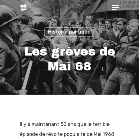
Histoire politique
Les grèves de
Mai 68
Il y a maintenant 50 ans que le terrible
épisode de révolte populaire de Mai 1968