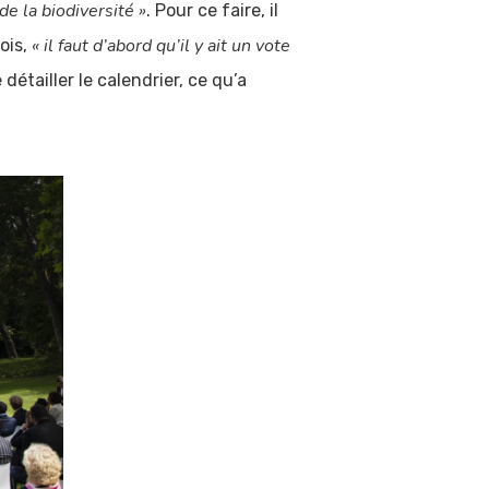
de la biodiversité »
. Pour ce faire, il
« il faut d’abord qu’il y ait un vote
ois,
détailler le calendrier, ce qu’a