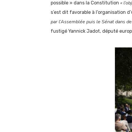
« l’o
possible » dans la Constitution
s’est dit favorable à l’organisation 
par l’Assemblée puis le Sénat dans d
fustigé Yannick Jadot, député europ