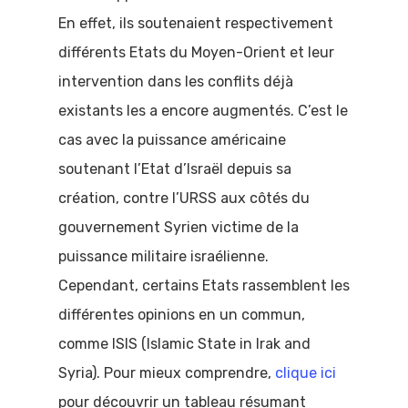
En effet, ils soutenaient respectivement
différents Etats du Moyen-Orient et leur
intervention dans les conflits déjà
existants les a encore augmentés. C’est le
cas avec la puissance américaine
soutenant l’Etat d’Israël depuis sa
création, contre l’URSS aux côtés du
gouvernement Syrien victime de la
puissance militaire israélienne.
Cependant, certains Etats rassemblent les
différentes opinions en un commun,
comme ISIS (Islamic State in Irak and
Syria). Pour mieux comprendre,
clique ici
pour découvrir un tableau résumant