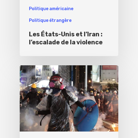
Politique américaine
Politique étrangère
Les États-Unis et l’Iran :
l’escalade de la violence