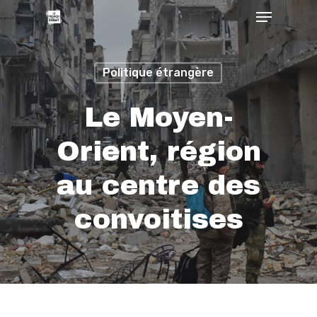
Politique étrangère
Le Moyen-
Orient, région
au centre des
convoitises