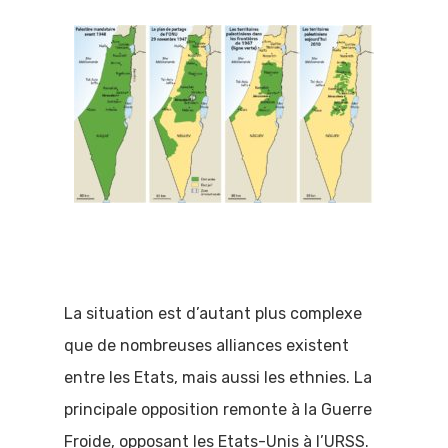
La situation est d’autant plus complexe
que de nombreuses alliances existent
entre les Etats, mais aussi les ethnies. La
principale opposition remonte à la Guerre
Froide, opposant les Etats-Unis à l’URSS.