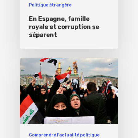
Politique étrangère
En Espagne, famille
royale et corruption se
séparent
Comprendre l'actualité politique