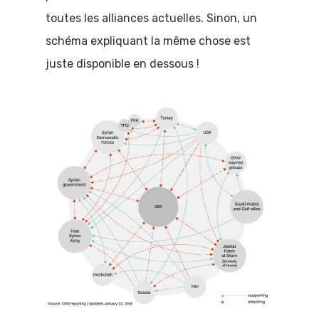
toutes les alliances actuelles. Sinon, un
schéma expliquant la même chose est
juste disponible en dessous !