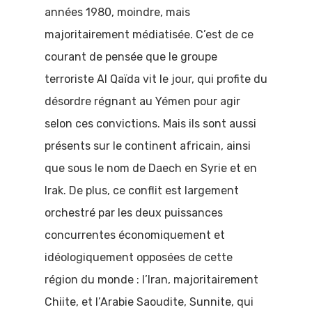
années 1980, moindre, mais
majoritairement médiatisée. C’est de ce
courant de pensée que le groupe
terroriste Al Qaïda vit le jour, qui profite du
désordre régnant au Yémen pour agir
selon ces convictions. Mais ils sont aussi
présents sur le continent africain, ainsi
que sous le nom de Daech en Syrie et en
Irak. De plus, ce conflit est largement
orchestré par les deux puissances
concurrentes économiquement et
idéologiquement opposées de cette
région du monde : l’Iran, majoritairement
Chiite, et l’Arabie Saoudite, Sunnite, qui