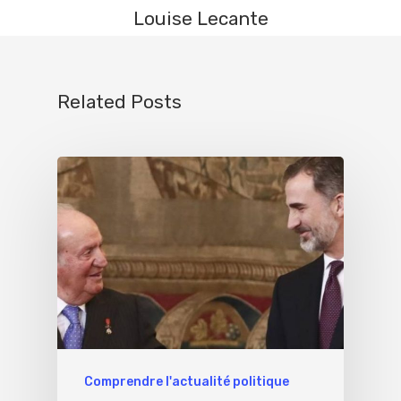
Louise Lecante
Related Posts
Comprendre l'actualité politique