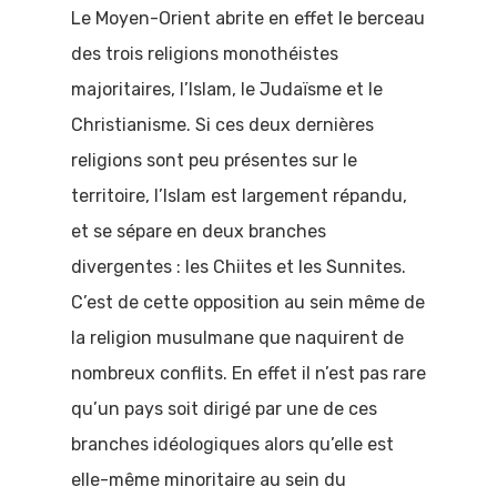
Le Moyen-Orient abrite en effet le berceau
des trois religions monothéistes
majoritaires, l’Islam, le Judaïsme et le
Christianisme. Si ces deux dernières
religions sont peu présentes sur le
territoire, l’Islam est largement répandu,
et se sépare en deux branches
divergentes : les Chiites et les Sunnites.
C’est de cette opposition au sein même de
la religion musulmane que naquirent de
nombreux conflits. En effet il n’est pas rare
qu’un pays soit dirigé par une de ces
branches idéologiques alors qu’elle est
elle-même minoritaire au sein du