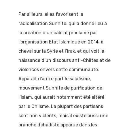
Par ailleurs, elles favorisent la
radicalisation Sunnite, qui a donné lieu à
la création d’un califat proclamé par
l’organisation Etat Islamique en 2014, à
cheval sur la Syrie et l’Irak, et qui voit la
naissance d’un discours anti-Chiites et de
violences envers cette communauté.
Apparaît d’autre part le salafisme,
mouvement Sunnite de purification de
l’Islam, qui aurait notamment été altéré
par le Chiisme. La plupart des partisans
sont non violents, mais il existe aussi une
branche djihadiste apparue dans les