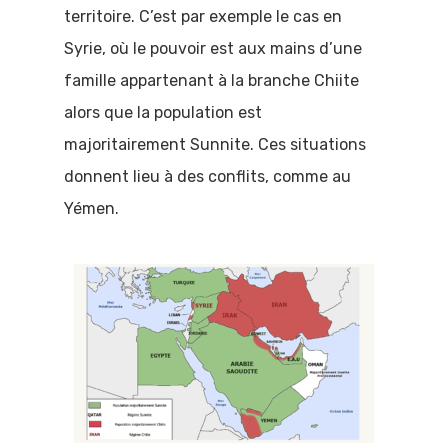
territoire. C’est par exemple le cas en
Syrie, où le pouvoir est aux mains d’une
famille appartenant à la branche Chiite
alors que la population est
majoritairement Sunnite. Ces situations
donnent lieu à des conflits, comme au
Yémen.