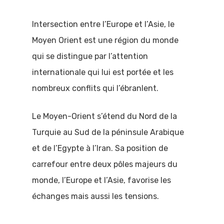
Intersection entre l’Europe et l’Asie, le
Moyen Orient est une région du monde
qui se distingue par l’attention
internationale qui lui est portée et les
nombreux conflits qui l’ébranlent.
Le Moyen-Orient s’étend du Nord de la
Turquie au Sud de la péninsule Arabique
et de l’Egypte à l’Iran. Sa position de
carrefour entre deux pôles majeurs du
monde, l’Europe et l’Asie, favorise les
échanges mais aussi les tensions.