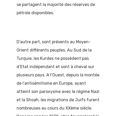
se partagent la majorité des réserves de
pétrole disponibles.
D’autre part, sont présents au Moyen-
Orient différents peuples. Au Sud de la
Turquie, les Kurdes ne possèdent pas
d’Etat indépendant et sont à cheval sur
plusieurs pays. A l’Ouest, depuis la montée
de l’antisémitisme en Europe, ayant
atteint son paroxysme avec le régime Nazi
et la Shoah, les migrations de Juifs furent
nombreuses au cours du XXème siècle.