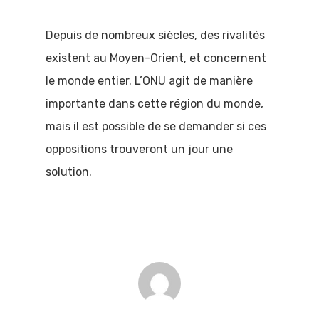
Depuis de nombreux siècles, des rivalités
existent au Moyen-Orient, et concernent
le monde entier. L’ONU agit de manière
importante dans cette région du monde,
mais il est possible de se demander si ces
oppositions trouveront un jour une
solution.