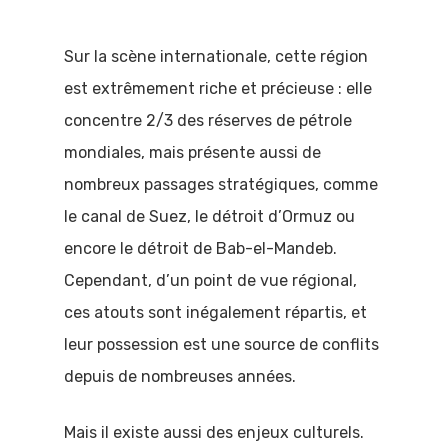
Sur la scène internationale, cette région
est extrêmement riche et précieuse : elle
concentre 2/3 des réserves de pétrole
mondiales, mais présente aussi de
nombreux passages stratégiques, comme
le canal de Suez, le détroit d’Ormuz ou
encore le détroit de Bab-el-Mandeb.
Cependant, d’un point de vue régional,
ces atouts sont inégalement répartis, et
leur possession est une source de conflits
depuis de nombreuses années.
Mais il existe aussi des enjeux culturels.