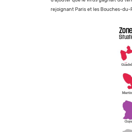
rejoignant Paris et les Bouches-du-Rh