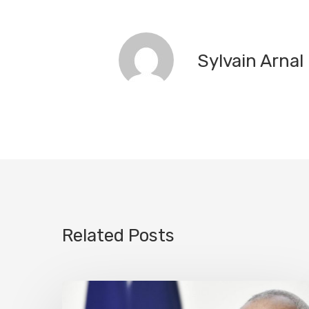
Sylvain Arnal
Related Posts