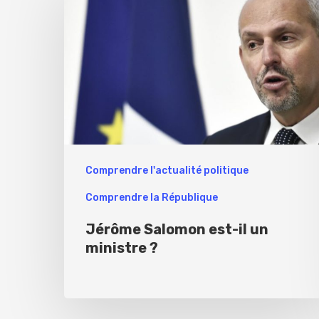
Comprendre l'actualité politique
Comprendre la République
Jérôme Salomon est-il un
ministre ?