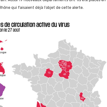
ône qui faisaient déjà l’objet de cette alerte.