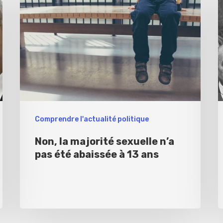
Comprendre l'actualité politique
Non, la majorité sexuelle n’a
pas été abaissée à 13 ans