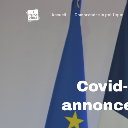
Accueil
Comprendre la politique
Covid
annonce