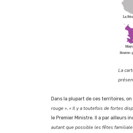
La car
présen
Dans la plupart de ces territoires, o
rouge »
« Il y a toutefois de fortes 
.
le Premier Ministre. Il a par ailleurs
autant que possible les fêtes familiale