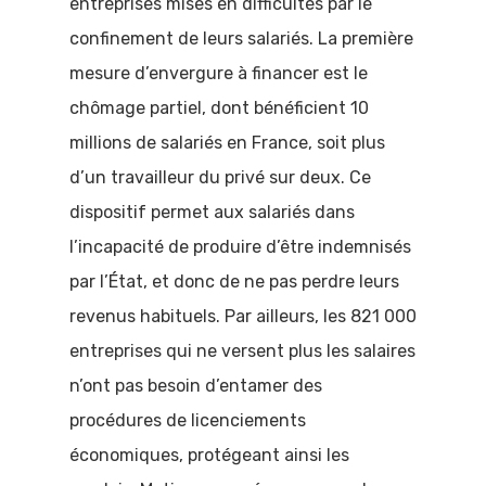
entreprises mises en difficultés par le
confinement de leurs salariés. La première
mesure d’envergure à financer est le
chômage partiel, dont bénéficient 10
millions de salariés en France, soit plus
d’un travailleur du privé sur deux. Ce
dispositif permet aux salariés dans
l’incapacité de produire d’être indemnisés
par l’État, et donc de ne pas perdre leurs
revenus habituels. Par ailleurs, les 821 000
entreprises qui ne versent plus les salaires
n’ont pas besoin d’entamer des
procédures de licenciements
économiques, protégeant ainsi les