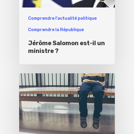
Comprendre l'actualité politique
Comprendre la République
Jérôme Salomon est-il un
ministre ?