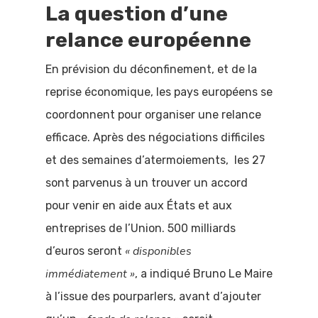
La question d’une
relance européenne
En prévision du déconfinement, et de la
reprise économique, les pays européens se
coordonnent pour organiser une relance
efficace. Après des négociations difficiles
et des semaines d’atermoiements, les 27
sont parvenus à un trouver un accord
pour venir en aide aux États et aux
entreprises de l’Union. 500 milliards
« disponibles
d’euros seront
Accueil
immédiatement »
, a indiqué Bruno Le Maire
à l’issue des pourparlers, avant d’ajouter
Comprendre 