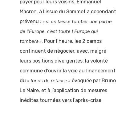
payer pour leurs voisins. Emmanuel
Macron, à l’issue du Sommet a cependant
« si on laisse tomber une partie
prévenu :
de l’Europe, c’est toute l’Europe qui
tombera »
. Pour l’heure, les 2 camps
continuent de négocier, avec, malgré
leurs positions divergentes, la volonté
commune d’ouvrir la voie au financement
« fonds de relance »
du
évoquée par Bruno
Le Maire, et à l’application de mesures
inédites tournées vers l’après-crise.