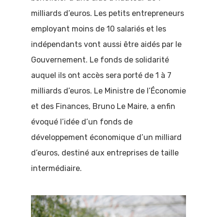
milliards d’euros. Les petits entrepreneurs
employant moins de 10 salariés et les
indépendants vont aussi être aidés par le
Gouvernement. Le fonds de solidarité
auquel ils ont accès sera porté de 1 à 7
milliards d’euros. Le Ministre de l’Économie
et des Finances, Bruno Le Maire, a enfin
évoqué l’idée d’un fonds de
développement économique d’un milliard
d’euros, destiné aux entreprises de taille
intermédiaire.