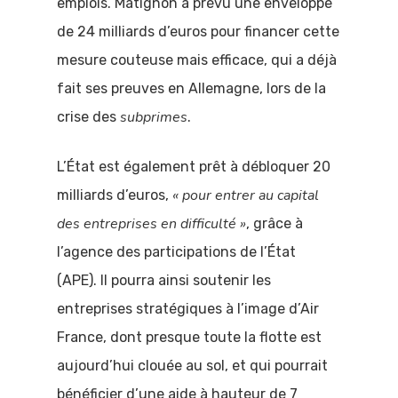
emplois. Matignon a prévu une enveloppe
de 24 milliards d’euros pour financer cette
mesure couteuse mais efficace, qui a déjà
fait ses preuves en Allemagne, lors de la
subprimes
crise des
.
L’État est également prêt à débloquer 20
« pour entrer au capital
milliards d’euros,
des entreprises en difficulté »
, grâce à
l’agence des participations de l’État
(APE). Il pourra ainsi soutenir les
entreprises stratégiques à l’image d’Air
France, dont presque toute la flotte est
aujourd’hui clouée au sol, et qui pourrait
bénéficier d’une aide à hauteur de 7