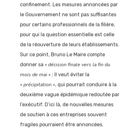
confinement. Les mesures annoncées par
le Gouvernement ne sont pas suffisantes
pour certains professionnels de la filière,
pour qui la question essentielle est celle
de la réouverture de leurs établissements.
Sur ce point, Bruno Le Maire compte
« décision finale vers la fin du
donner sa
mois de mai »
; Il veut éviter la
« précipitation »
, qui pourrait conduire à la
deuxième vague épidémique redoutée par
l’exécutif. D’ici là, de nouvelles mesures
de soutien à ces entreprises souvent
fragiles pourraient être annoncées.