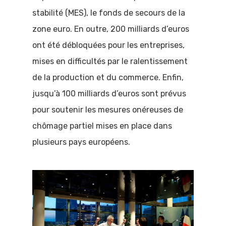
stabilité (MES), le fonds de secours de la
zone euro. En outre, 200 milliards d’euros
ont été débloquées pour les entreprises,
mises en difficultés par le ralentissement
de la production et du commerce. Enfin,
jusqu’à 100 milliards d’euros sont prévus
pour soutenir les mesures onéreuses de
chômage partiel mises en place dans
plusieurs pays européens.