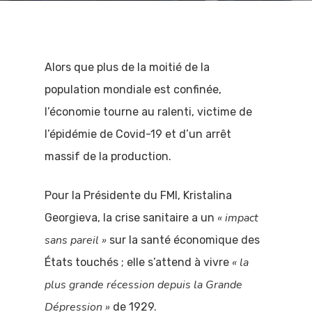
Alors que plus de la moitié de la
population mondiale est confinée,
l’économie tourne au ralenti, victime de
l’épidémie de Covid-19 et d’un arrêt
massif de la production.
Pour la Présidente du FMI, Kristalina
« impact
Georgieva, la crise sanitaire a un
sans pareil »
sur la santé économique des
« la
États touchés ; elle s’attend à vivre
plus grande récession depuis la Grande
Dépression »
de 1929.