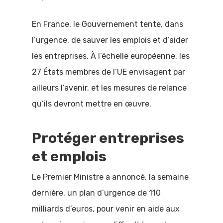
En France, le Gouvernement tente, dans
l’urgence, de sauver les emplois et d’aider
les entreprises. À l’échelle européenne, les
27 États membres de l’UE envisagent par
ailleurs l’avenir, et les mesures de relance
qu’ils devront mettre en œuvre.
Protéger entreprises
et emplois
Le Premier Ministre a annoncé, la semaine
dernière, un plan d’urgence de 110
milliards d’euros, pour venir en aide aux