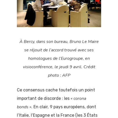
À Bercy, dans son bureau, Bruno Le Maire
se réjouit de l’accord trouvé avec ses
homologues de l’Eurogroupe, en
visioconférence, le jeudi 9 avril. Crédit
photo : AFP
Ce consensus cache toutefois un point
«
corona
important de discorde : les
bonds
»
. En clair, 9 pays européens, dont
l’Italie, l’Espagne et la France (les 3 États