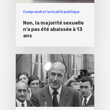
Comprendre l'actualité politique
Non, la majorité sexuelle
n’a pas été abaissée à 13
ans