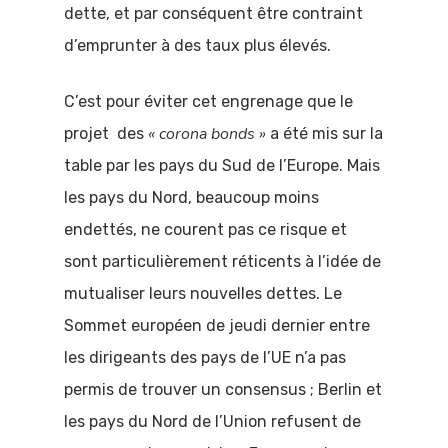
dette, et par conséquent être contraint
d’emprunter à des taux plus élevés.
C’est pour éviter cet engrenage que le
«
corona bonds
»
projet des
a été mis sur la
table par les pays du Sud de l’Europe. Mais
les pays du Nord, beaucoup moins
endettés, ne courent pas ce risque et
sont particulièrement réticents à l’idée de
mutualiser leurs nouvelles dettes. Le
Sommet européen de jeudi dernier entre
les dirigeants des pays de l’UE n’a pas
permis de trouver un consensus ; Berlin et
les pays du Nord de l’Union refusent de