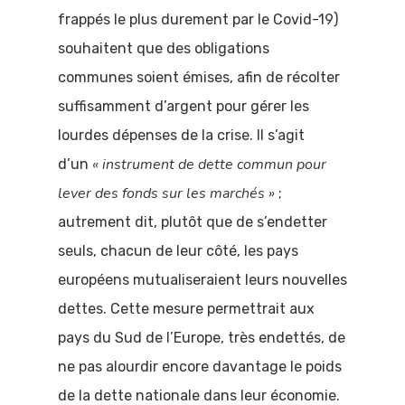
frappés le plus durement par le Covid-19)
souhaitent que des obligations
communes soient émises, afin de récolter
suffisamment d’argent pour gérer les
lourdes dépenses de la crise. Il s’agit
« instrument de dette commun pour
d’un
lever des fonds sur les marché
s »
;
autrement dit, plutôt que de s’endetter
seuls, chacun de leur côté, les pays
européens mutualiseraient leurs nouvelles
dettes. Cette mesure permettrait aux
pays du Sud de l’Europe, très endettés, de
ne pas alourdir encore davantage le poids
de la dette nationale dans leur économie.