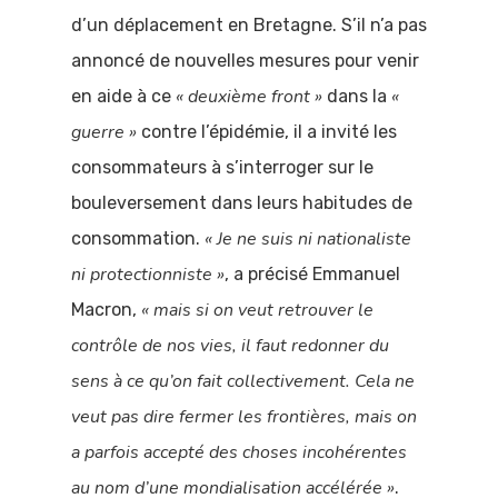
d’un déplacement en Bretagne. S’il n’a pas
annoncé de nouvelles mesures pour venir
« deuxième front »
«
en aide à ce
dans la
guerre »
contre l’épidémie, il a invité les
consommateurs à s’interroger sur le
bouleversement dans leurs habitudes de
«
Je ne suis ni nationaliste
consommation.
ni protectionniste »
, a précisé Emmanuel
« mais si on veut retrouver le
Macron,
contrôle de nos vies, il faut redonner du
sens à ce qu’on fait collectivement. Cela ne
veut pas dire fermer les frontières, mais on
a parfois accepté des choses incohérentes
au nom d’une mondialisation accélérée »
.