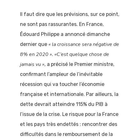
Il faut dire que les prévisions, sur ce point,
ne sont pas rassurantes. En France,
Édouard Philippe a annoncé dimanche
« la croissance sera négative de
dernier que
8% en 2020 »
«C’est quelque chose de
.
jamais vu »
, a précisé le Premier ministre,
confirmant l’ampleur de l’inévitable
récession qui va toucher l’économie
française et internationale. Par ailleurs, la
dette devrait atteindre 115% du PIB à
l’issue de la crise. Le risque pour la France
et les pays très endettés : rencontrer des
difficultés dans le remboursement de la