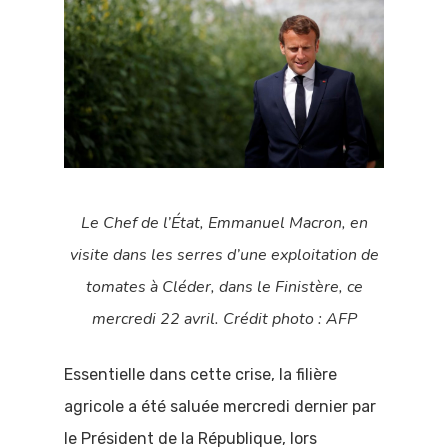
Le Chef de l’État, Emmanuel Macron, en
visite dans les serres d’une exploitation de
tomates à Cléder, dans le Finistère
, ce
mercredi 22 avril. Crédit photo : AFP
Essentielle dans cette crise, la filière
agricole a été saluée mercredi dernier par
le Président de la République, lors