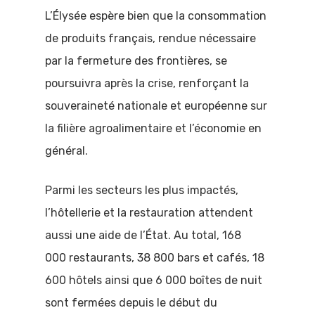
L’Élysée espère bien que la consommation
de produits français, rendue nécessaire
par la fermeture des frontières, se
poursuivra après la crise, renforçant la
souveraineté nationale et européenne sur
la filière agroalimentaire et l’économie en
général.
Parmi les secteurs les plus impactés,
l’hôtellerie et la restauration attendent
aussi une aide de l’État. Au total, 168
000 restaurants, 38 800 bars et cafés, 18
600 hôtels ainsi que 6 000 boîtes de nuit
sont fermées depuis le début du