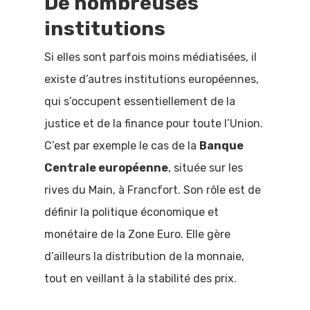
De nombreuses
institutions
Si elles sont parfois moins médiatisées, il
existe d’autres institutions européennes,
qui s’occupent essentiellement de la
justice et de la finance pour toute l’Union.
C’est par exemple le cas de la
Banque
Centrale européenne
, située sur les
rives du Main, à Francfort. Son rôle est de
définir la politique économique et
monétaire de la Zone Euro. Elle gère
d’ailleurs la distribution de la monnaie,
tout en veillant à la stabilité des prix.