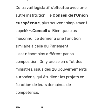
Ce travail législatif s’effectue avec une
autre institution : le
Conseil de l’Union
européenne
, plus souvent simplement
appelé:
« Conseil »
. Bien que plus
méconnu, ce dernier à une fonction
similaire à celle du Parlement.
Il est néanmoins différent par sa
composition. On y croise en effet des
ministres, issus des 28 Gouvernements
européens, qui étudient les projets en
fonction de leurs domaines de
compétence.