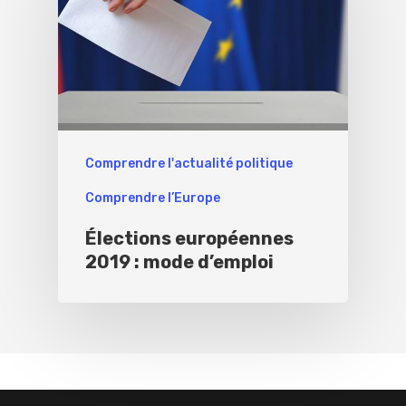
Comprendre l'actualité politique
Comprendre l’Europe
Élections européennes
2019 : mode d’emploi