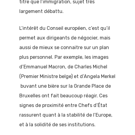
titre que l’immigration, sujet très
largement débattu.
L’intérêt du Conseil européen, c’est qu’il
permet aux dirigeants de négocier, mais
aussi de mieux se connaitre sur un plan
plus personnel. Par exemple, les images
d’Emmanuel Macron, de Charles Michel
(Premier Ministre belge) et d’Angela Merkel
buvant une bière sur la Grande Place de
Bruxelles ont fait beaucoup réagir. Ces
signes de proximité entre Chefs d’État
rassurent quant à la stabilité de l’Europe,
et à la solidité de ses institutions.