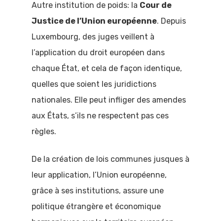
Autre institution de poids: la
Cour de
Justice de l’Union européenne
. Depuis
Luxembourg, des juges veillent à
l’application du droit européen dans
chaque État, et cela de façon identique,
quelles que soient les juridictions
nationales. Elle peut infliger des amendes
aux États, s’ils ne respectent pas ces
règles.
De la création de lois communes jusques à
leur application, l’Union européenne,
grâce à ses institutions, assure une
politique étrangère et économique