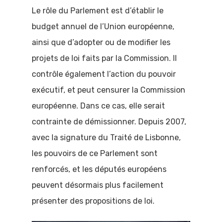
Le rôle du Parlement est d’établir le
budget annuel de l’Union européenne,
ainsi que d’adopter ou de modifier les
projets de loi faits par la Commission. Il
contrôle également l’action du pouvoir
exécutif, et peut censurer la Commission
Accueil
européenne. Dans ce cas, elle serait
contrainte de démissionner. Depuis 2007,
Comprendre 
avec la signature du Traité de Lisbonne,
politique
les pouvoirs de ce Parlement sont
renforcés, et les députés européens
Comprendre
peuvent désormais plus facilement
l’actualité
présenter des propositions de loi.
politique