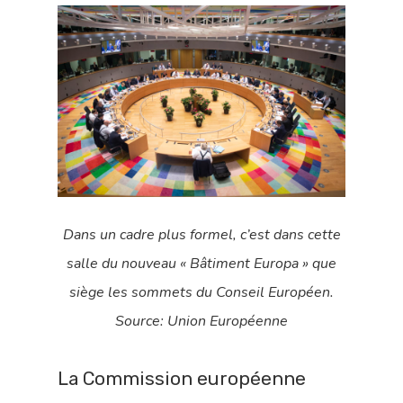
Dans un cadre plus formel, c’est dans cette
salle du nouveau « Bâtiment Europa » que
siège les sommets du Conseil Européen.
Source: Union Européenne
La Commission européenne