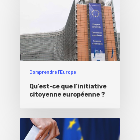
Comprendre l’Europe
Qu’est-ce que l’initiative
citoyenne européenne ?