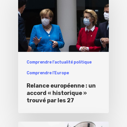
Comprendre l'actualité politique
Comprendre l’Europe
Relance européenne : un
accord « historique »
trouvé par les 27