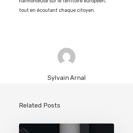
harmonieuse sur le territoire européen,
tout en écoutant chaque citoyen.
Sylvain Arnal
Related Posts