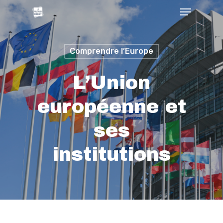
Comprendre l’Europe
L’Union
européenne et
ses
institutions