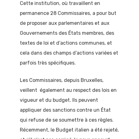
Cette institution, où travaillent en
permanence 28 Commissaires, a pour but
de proposer aux parlementaires et aux
Gouvernements des États membres, des
textes de loi et d’actions communes, et
cela dans des champs d’actions variées et
parfois très spécifiques.
Les Commissaires, depuis Bruxelles,
veillent également au respect des lois en
vigueur et du budget. Ils peuvent
appliquer des sanctions contre un État
qui refuse de se soumettre à ces règles.
Récemment, le Budget italien a été rejeté,