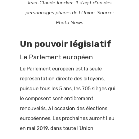
Jean-Claude Juncker. Il s’agit d’un des
personnages phares de l’Union. Source:
Photo News
Un pouvoir législatif
Le Parlement européen
Le Parlement européen est la seule
représentation directe des citoyens,
puisque tous les 5 ans, les 705 sièges qui
le composent sont entièrement
renouvelés, à l’occasion des élections
européennes. Les prochaines auront lieu
en mai 2019, dans toute l’Union.