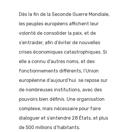
Dès la fin de la Seconde Guerre Mondiale,
les peuples européens affichent leur
volonté de consolider la paix, et de
s’entraider, afin d’éviter de nouvelles
crises économiques catastrophiques. Si
elle a connu d’autres noms, et des
fonctionnements différents, l’Union
européenne d’aujourd’hui se repose sur
de nombreuses institutions, avec des
pouvoirs bien définis. Une organisation
complexe, mais nécessaire pour faire
dialoguer et s’entendre 28 États, et plus
de 500 millions d’habitants.