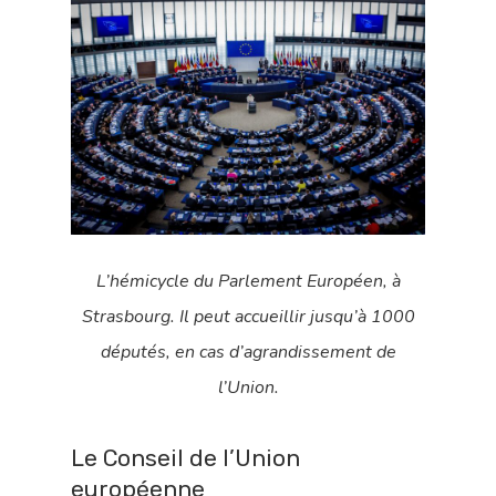
Vidéos
Grand débat 
jeunes
L’hémicycle du Parlement Européen, à
Strasbourg. Il peut accueillir jusqu’à 1000
députés, en cas d’agrandissement de
l’Union.
Le Conseil de l’Union
européenne