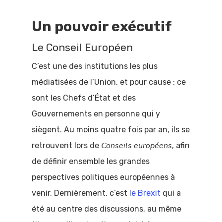
Un pouvoir exécutif
Le Conseil Européen
C’est une des institutions les plus
médiatisées de l’Union, et pour cause : ce
sont les Chefs d’État et des
Gouvernements en personne qui y
siègent. Au moins quatre fois par an, ils se
Conseils européens
retrouvent lors de
, afin
de définir ensemble les grandes
perspectives politiques européennes à
venir. Dernièrement, c’est
le Brexit
qui a
été au centre des discussions, au même