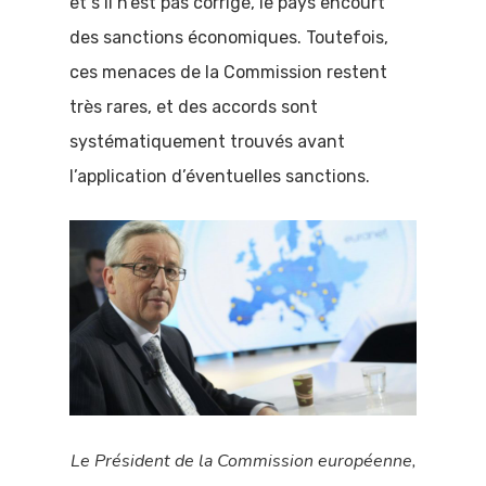
et s’il n’est pas corrigé, le pays encourt
des sanctions économiques. Toutefois,
ces menaces de la Commission restent
très rares, et des accords sont
systématiquement trouvés avant
l’application d’éventuelles sanctions.
Le Président de la Commission européenne,