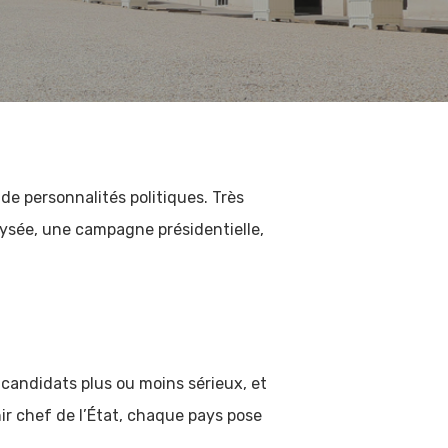
 de personnalités politiques. Très
Élysée, une campagne présidentielle,
 candidats plus ou moins sérieux, et
ir chef de l’État, chaque pays pose