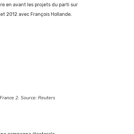
tre en avant les projets du parti sur
 et 2012 avec François Hollande.
 France 2. Source: Reuters