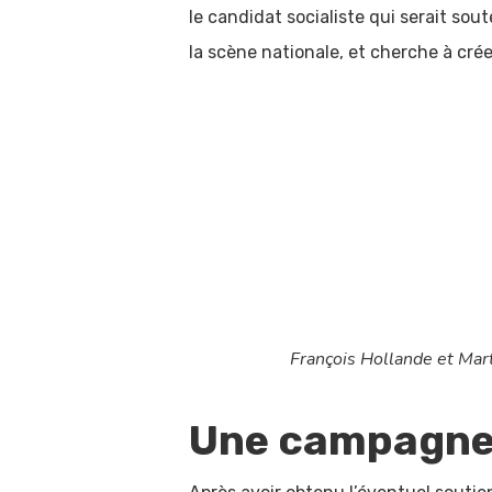
le candidat socialiste qui serait sout
la scène nationale, et cherche à cré
François Hollande et Mart
Une campagne