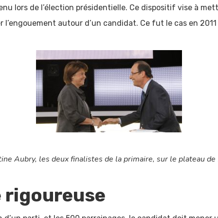
enu lors de l’élection présidentielle. Ce dispositif vise à met
er l’engouement autour d’un candidat. Ce fut le cas en 2011
ine Aubry, les deux finalistes de la primaire, sur le plateau de
 rigoureuse