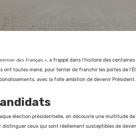
premier des Français »
, a frappé dans l’histoire des centaines
es ont toutes mené, pour tenter de franchir les portes de l’
bondissements, avec la folle ambition de devenir Président.
andidats
aque élection présidentielle, on découvre une multitude de
r distinguer ceux qui sont réellement susceptibles de deven