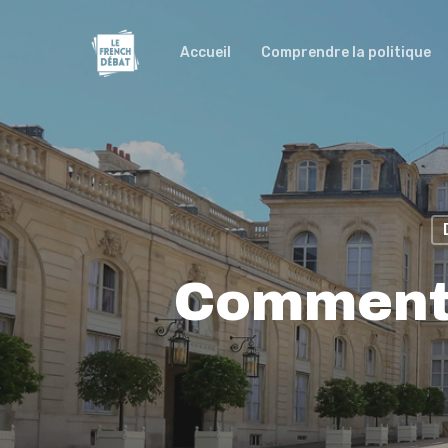
Accueil
Comprendre la politique
Comment 