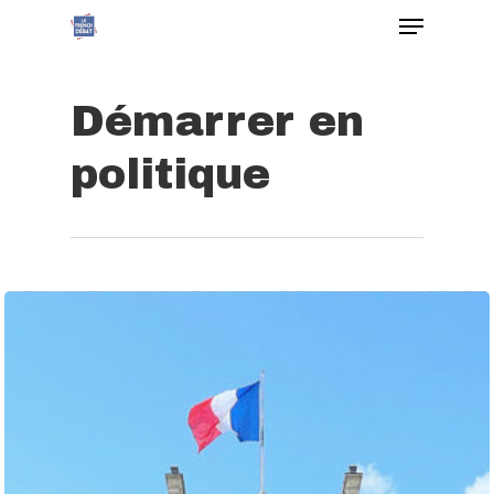
Démarrer en
politique