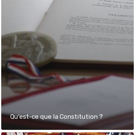
Qu’est-ce que la Constitution ?